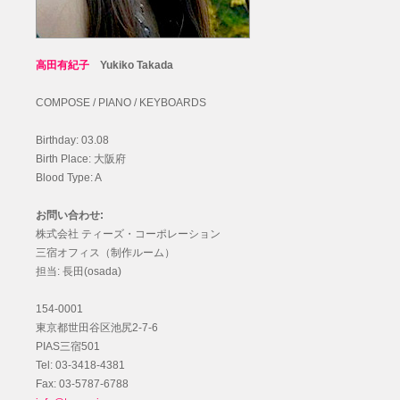
高田有紀子
Yukiko Takada
COMPOSE / PIANO / KEYBOARDS
Birthday: 03.08
Birth Place: 大阪府
Blood Type: A
お問い合わせ:
株式会社 ティーズ・コーポレーション
三宿オフィス（制作ルーム）
担当: 長田(osada)
154-0001
東京都世田谷区池尻2-7-6
PIAS三宿501
Tel: 03-3418-4381
Fax: 03-5787-6788